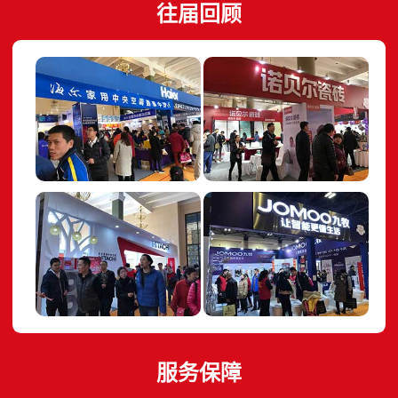
往届回顾
服务保障